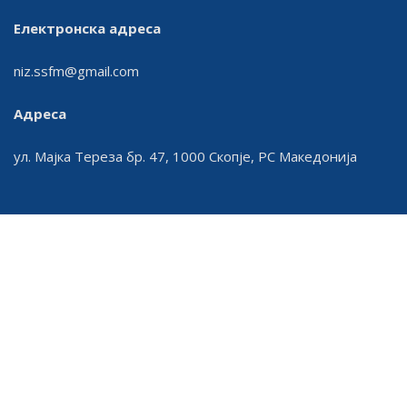
Електронска адреса
niz.ssfm@gmail.com
Адреса
ул. Мајка Тереза бр. 47, 1000 Скопје, РС Македонија