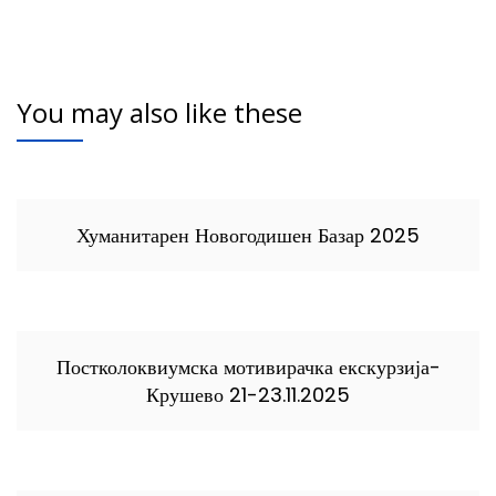
You may also like these
Хуманитарен Новогодишен Базар 2025
Постколоквиумска мотивирачка екскурзија-
Крушево 21-23.11.2025