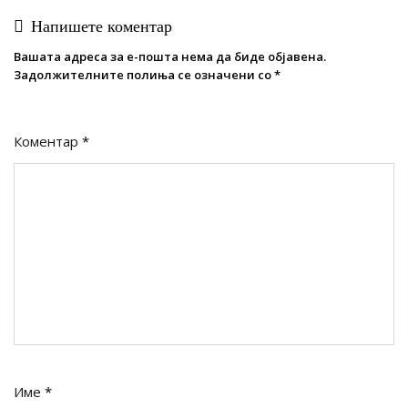
Напишете коментар
Вашата адреса за е-пошта нема да биде објавена.
Задолжителните полиња се означени со
*
Коментар
*
Име
*