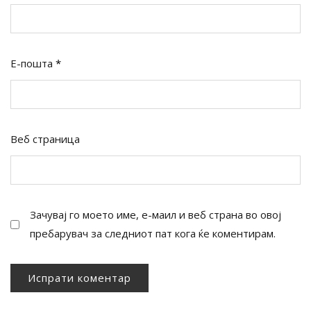
Е-пошта
*
Веб страница
Зачувај го моето име, е-маил и веб страна во овој
пребарувач за следниот пат кога ќе коментирам.