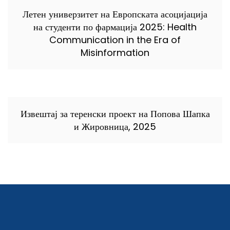
Летен универзитет на Европската асоцијација
на студенти по фармација 2025: Health
Communication in the Era of
Misinformation
Извештај за теренски проект на Попова Шапка
и Жировница, 2025